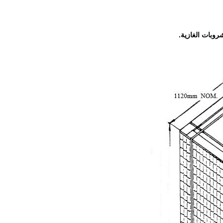
شروبات الغازية.