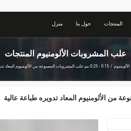
المنتجات
حول بنا
منزل
علب المشروبات الألومنيوم المنتجات
لألومنيوم
/
0.15 - 0.25 مم علب المشروبات المصنوعة من الألومنيوم المعاد تدويره طباعة عالية الوضوح
المصنوعة من الألومنيوم المعاد تدويره طباعة عالية