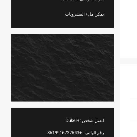
يمكن ملء المشروبات
اتصل شخص :
Duke H
رقم الهاتف :
+8619916722643